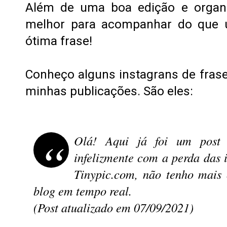
Além de uma boa edição e organi
melhor para acompanhar do que
ótima frase!
Conheço alguns instagrans de fras
minhas publicações. São eles:
Olá! Aqui já foi um post 
infelizmente com a perda das
Tinypic.com, não tenho mais 
blog em tempo real.
(Post atualizado em 07/09/2021)