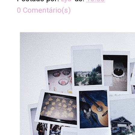
0 Comentário(s)