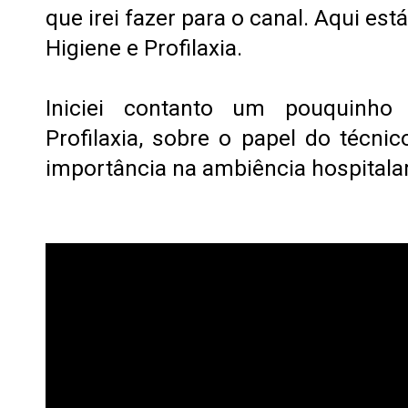
que irei fazer para o canal. Aqui est
Higiene e Profilaxia.
Iniciei contanto um pouquinho
Profilaxia, sobre o papel do técn
importância na ambiência hospitalar