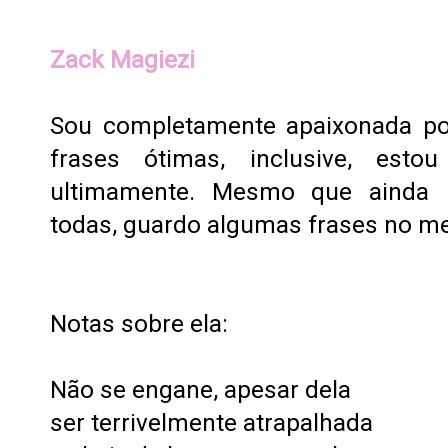
Zack Magiezi
Sou completamente apaixonada po
frases ótimas, inclusive, estou
ultimamente. Mesmo que ainda 
todas, guardo algumas frases no me
Notas sobre ela:
Não se engane, apesar dela
ser terrivelmente atrapalhada