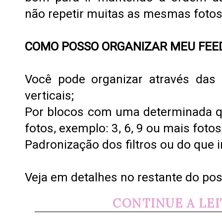
não repetir muitas as mesmas fotos
COMO POSSO ORGANIZAR MEU FEE
Você pode organizar através das 
verticais;
Por blocos com uma determinada q
fotos, exemplo: 3, 6, 9 ou mais fotos
Padronização dos filtros ou do que i
Veja em detalhes no restante do post
CONTINUE A LE