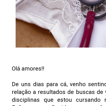
Olá amores!!
De uns dias para cá, venho senti
relação a resultados de buscas de
disciplinas que estou cursando 