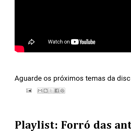
Aguarde os próximos temas da disci
Playlist: Forró das an