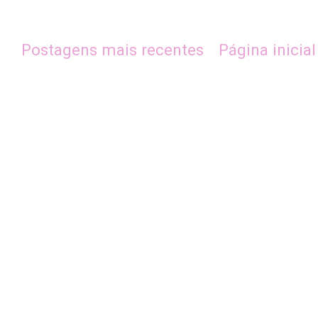
Postagens mais recentes
Página inicial