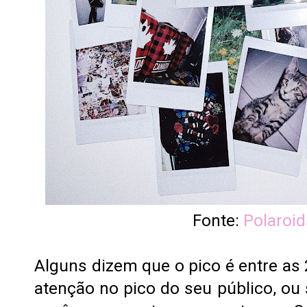
Fonte:
Polaroid
Alguns dizem que o pico é entre as
atenção no pico do seu público, ou