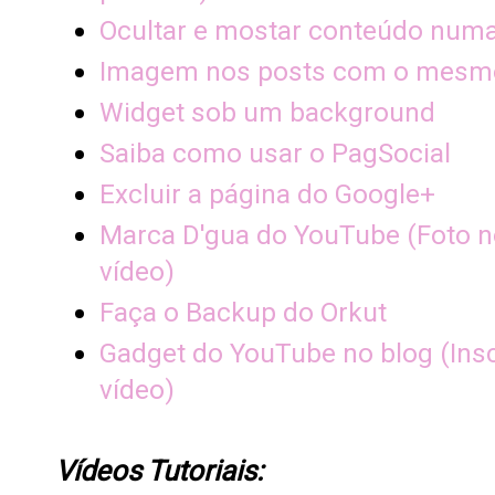
Ocultar e mostar conteúdo nu
Imagem nos posts com o mesm
Widget sob um background
Saiba como usar o PagSocial
Excluir a página do Google+
Marca D'gua do YouTube (Foto n
vídeo)
Faça o Backup do Orkut
Gadget do YouTube no blog (Insc
vídeo)
Vídeos Tutoriais: