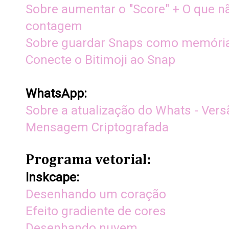
Sobre aumentar o "Score" + O que nã
contagem
Sobre guardar Snaps como memóri
Conecte o Bitimoji ao Snap
WhatsApp:
Sobre a atualização do Whats - Vers
Mensagem Criptografada
Programa vetorial:
Inskcape:
Desenhando um coração
Efeito gradiente de cores
Desenhando nuvem