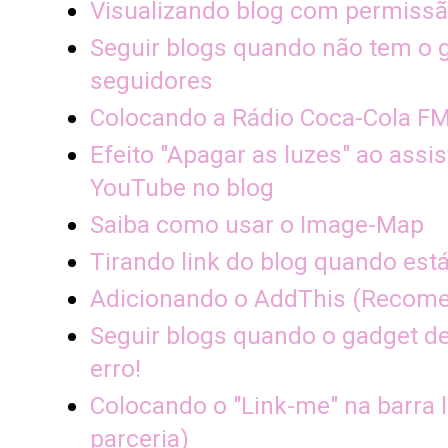
Visualizando blog com permissã
Seguir blogs quando não tem o 
seguidores
Colocando a Rádio Coca-Cola FM
Efeito "Apagar as luzes" ao assis
YouTube no blog
Saiba como usar o Image-Map
Tirando link do blog quando est
Adicionando o AddThis (Recom
Seguir blogs quando o gadget d
erro!
Colocando o "Link-me" na barra l
parceria)