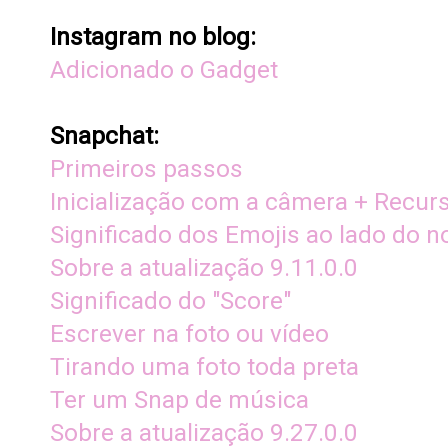
Instagram no blog:
Adicionado o Gadget
Snapchat:
Primeiros passos
Inicialização com a câmera + Recur
Significado dos Emojis ao lado do 
Sobre a atualização 9.11.0.0
Significado do "Score"
Escrever na foto ou vídeo
Tirando uma foto toda preta
Ter um Snap de música
Sobre a atualização 9.27.0.0