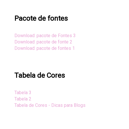
Pacote de fontes
Download: pacote de Fontes 3
Download: pacote de fonte 2
Download: pacote de fontes 1
Tabela de Cores
Tabela 3
Tabela 2
Tabela de Cores - Dicas para Blogs