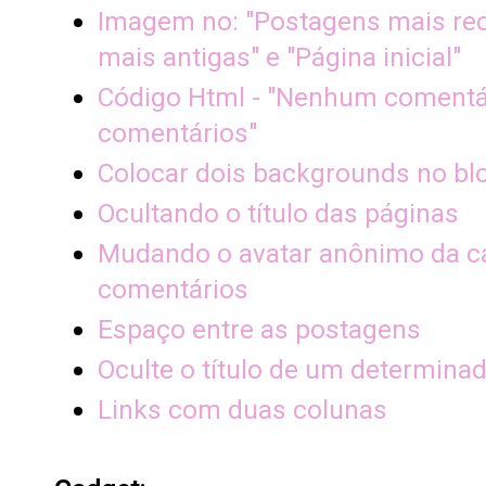
Imagem no: "Postagens mais rec
mais antigas" e "Página inicial"
Código Html - "Nenhum comentár
comentários"
Colocar dois backgrounds no bl
Ocultando o título das páginas
Mudando o avatar anônimo da c
comentários
Espaço entre as postagens
Oculte o título de um determina
Links com duas colunas