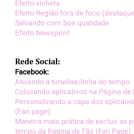
Efeito vinheta
Efeito Região fora de foco (destaqu
Salvando com boa qualidade
Efeito Newsprint
Rede Social:
Facebook:
Ativando a timeline/linha do tempo
Colocando aplicativos na Página de 
Personalizando a capa dos aplicaiv
(Fan page)
Maneira mais prática de excluir as p
tempo da Página de Fãs (Fan Page)