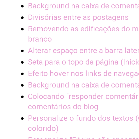
Background na caixa de comentá
Divisórias entre as postagens
Removendo as edificações do mo
branco
Alterar espaço entre a barra late
Seta para o topo da página (Iníci
Efeito hover nos links de naveg
Background na caixa de comentá
Colocando "responder comentári
comentários do blog
Personalize o fundo dos textos (
colorido)