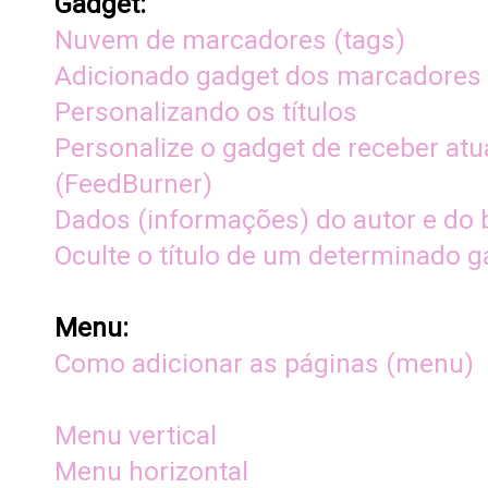
Gadget:
Nuvem de marcadores (tags)
Adicionado gadget dos marcadores 
Personalizando os títulos
Personalize o gadget de receber atu
(FeedBurner)
Dados (informações) do autor e do 
Oculte o título de um determinado 
Menu:
Como adicionar as páginas (menu)
Menu vertical
Menu horizontal