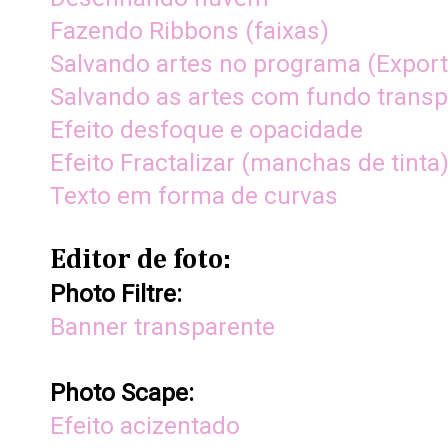
Fazendo Ribbons (faixas)
Salvando artes no programa (Expor
Salvando as artes com fundo transp
Efeito desfoque e opacidade
Efeito Fractalizar (manchas de tinta
Texto em forma de curvas
Editor de foto:
Photo Filtre:
Banner transparente
Photo Scape:
Efeito acizentado