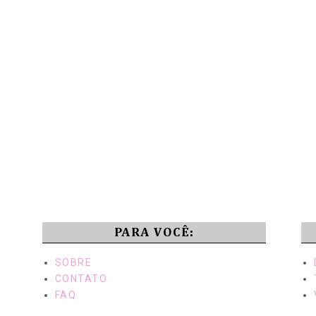
PARA VOCÊ:
SOBRE
CONTATO
FAQ