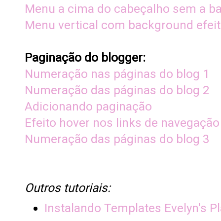
Menu a cima do cabeçalho sem a ba
Menu vertical com background efeit
Paginação do blogger:
Numeração nas páginas do blog 1
Numeração das páginas do blog 2
Adicionando paginação
Efeito hover nos links de navegação
Numeração das páginas do blog 3
Outros tutoriais:
Instalando Templates Evelyn's P