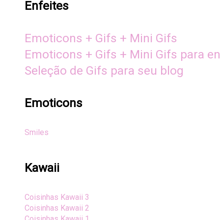
Enfeites
Emoticons + Gifs + Mini Gifs
Emoticons + Gifs + Mini Gifs para en
Seleção de Gifs para seu blog
Emoticons
Smiles
Kawaii
Coisinhas Kawaii 3
Coisinhas Kawaii 2
Coisinhas Kawaii 1