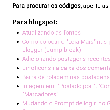
Para procurar os códigos,
aperte as
Para blogspot:
Atualizando as fontes
Como colocar o "Leia Mais" nas
blogger (Jump break)
Adicionando postagens recentes
Emoticons na caixa dos coment
Barra de rolagem nas postagens
Imagem em: "Postado por:", "Co
"Marcadores"
Mudando o Prompt de login do G