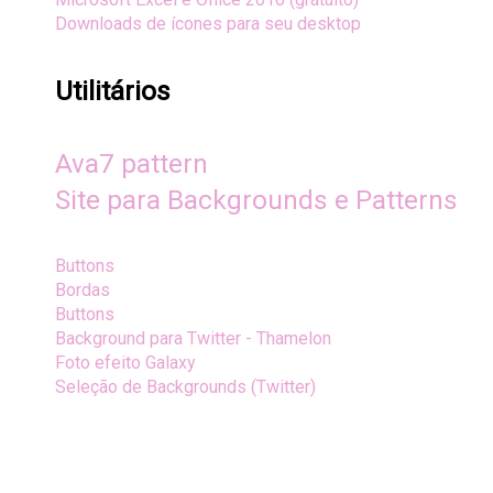
Downloads de ícones para seu desktop
Utilitários
Ava7 pattern
Site para Backgrounds e Patterns
Buttons
Bordas
Buttons
Background para Twitter - Thamelon
Foto efeito Galaxy
Seleção de Backgrounds (Twitter)