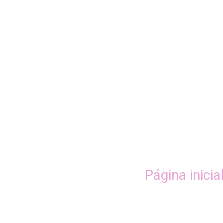
Página inicia