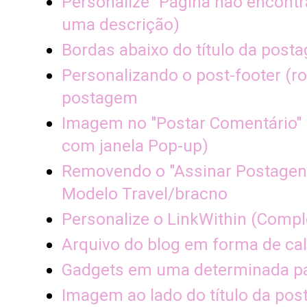
Personalize "Página não encontr
uma descrição)
Bordas abaixo do título da post
Personalizando o post-footer (r
postagem
Imagem no "Postar Comentário"
com janela Pop-up)
Removendo o "Assinar Postagen
Modelo Travel/bracno
Personalize o LinkWithin (Compl
Arquivo do blog em forma de ca
Gadgets em uma determinada p
Imagem ao lado do título da po