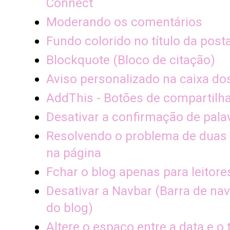
Connect
Moderando os comentários
Fundo colorido no título da pos
Blockquote (Bloco de citação)
Aviso personalizado na caixa d
AddThis - Botões de compartil
Desativar a confirmação de pala
Resolvendo o problema de duas 
na página
Fchar o blog apenas para leitor
Desativar a Navbar (Barra de na
do blog)
Altere o espaço entre a data e o 