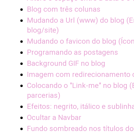
Blog com três colunas
Mudando a Url (www) do blog (
blog/site)
Mudando o favicon do blog (Ícon
Programando as postagens
Background GIF no blog
Imagem com redirecionamento 
Colocando o "Link-me" no blog 
parcerias)
Efeitos: negrito, itálico e sublin
Ocultar a Navbar
Fundo sombreado nos títulos do