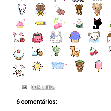
6 comentários: