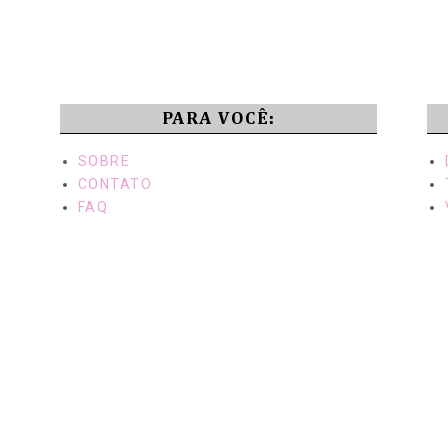
PARA VOCÊ:
SOBRE
CONTATO
FAQ