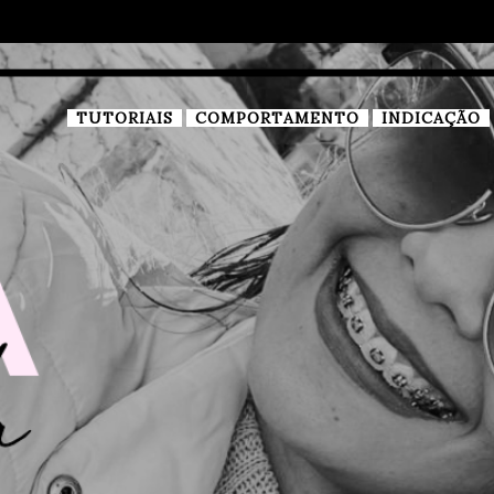
TUTORIAIS
COMPORTAMENTO
INDICAÇÃO