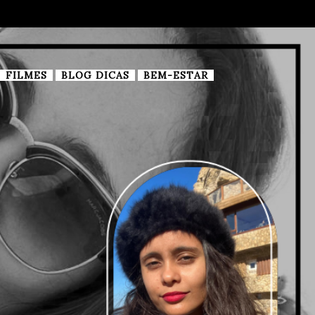
FILMES
BLOG DICAS
BEM-ESTAR