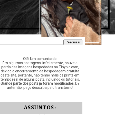
Olá! Um comunicado:
Em algumas postagens, infelizmente, houve a
perda das imagens hospedadas no Tinypic.com,
devido o encerramento da hospedagem gratuita
deste site, portanto, não tenho mais os prints em
tempo real de alguns posts, incluindo os tutoriais.
Grande parte dos posts já foram modificados.
De
antemão, peço desculpa pelo transtorno!
ASSUNTOS: