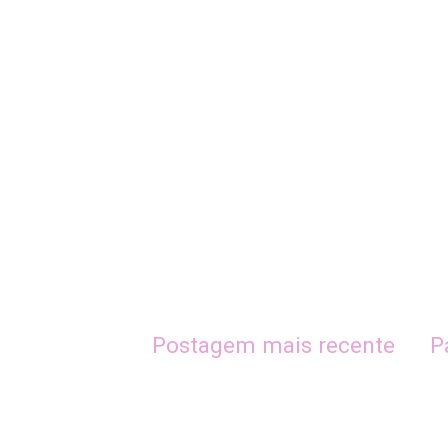
Postagem mais recente
P