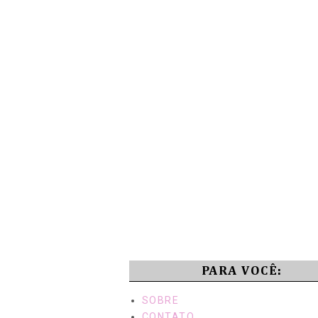
PARA VOCÊ:
SOBRE
CONTATO