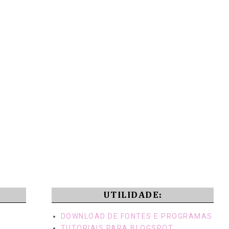
UTILIDADE:
DOWNLOAD DE FONTES E PROGRAMAS
TUTORIAIS PARA BLOGSPOT