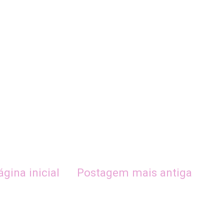
ágina inicial
Postagem mais antiga