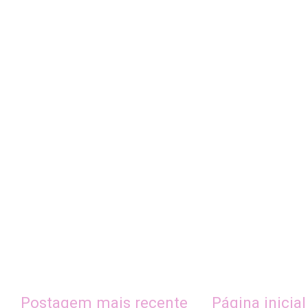
Postagem mais recente
Página inicial