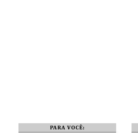
PARA VOCÊ: