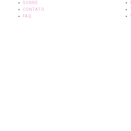
SOBRE
CONTATO
FAQ