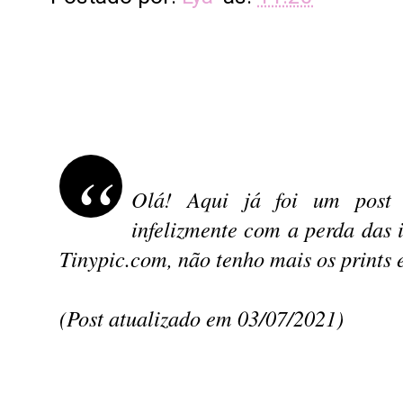
Olá! Aqui já foi um post 
infelizmente com a perda das
Tinypic.com, não tenho mais os prints 
(Post atualizado em 03/07/2021)