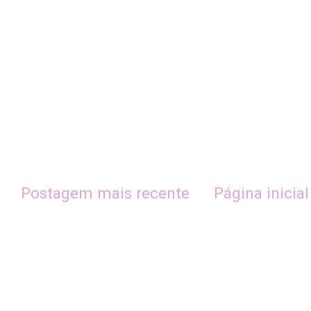
Postagem mais recente
Página inicial