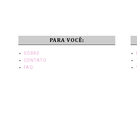
PARA VOCÊ:
SOBRE
CONTATO
FAQ