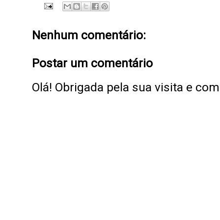
Nenhum comentário:
Postar um comentário
Olá! Obrigada pela sua visita e co