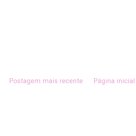
Postagem mais recente
Página inicial