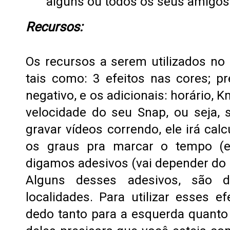
alguns ou todos os seus amigos
Recursos:
Os recursos a serem utilizados no 
tais como: 3 efeitos nas cores; pr
negativo, e os adicionais: horário, 
velocidade do seu Snap, ou seja, s
gravar vídeos correndo, ele irá calc
os graus pra marcar o tempo (
digamos adesivos (vai depender do l
Alguns desses adesivos, são
localidades. Para utilizar esses ef
dedo tanto para a esquerda quanto 