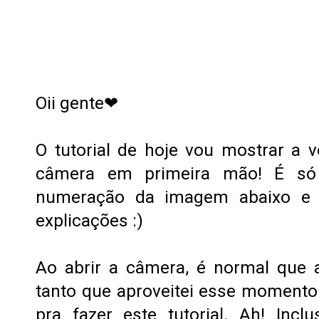
Oii gente❤
O tutorial de hoje vou mostrar a 
câmera em primeira mão! É só 
numeração da imagem abaixo e 
explicações :)
Ao abrir a câmera, é normal que 
tanto que aproveitei esse momento
pra fazer este tutorial. Ah! Incl