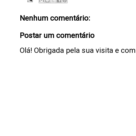
Nenhum comentário:
Postar um comentário
Olá! Obrigada pela sua visita e co