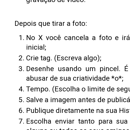
Depois que tirar a foto:
No X você cancela a foto e irá
inicial;
Crie tag. (Escreva algo);
Desenhe usando um pincel. É 
abusar de sua criatividade *o*;
Tempo. (Escolha o limite de seg
Salve a imagem antes de publicá-
Publique diretamente na sua Hist
Escolha enviar tanto para sua