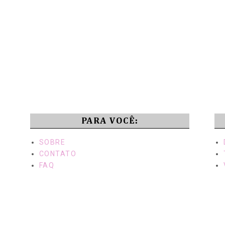
PARA VOCÊ:
SOBRE
CONTATO
FAQ