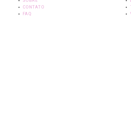
SOBRE
CONTATO
FAQ