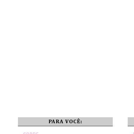
PARA VOCÊ: