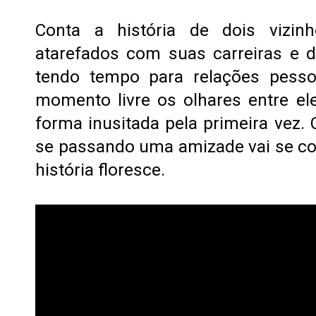
Conta a história de dois vizin
atarefados com suas carreiras e 
tendo tempo para relações pess
momento livre os olhares entre e
forma inusitada pela primeira vez.
se passando uma amizade vai se c
história floresce.