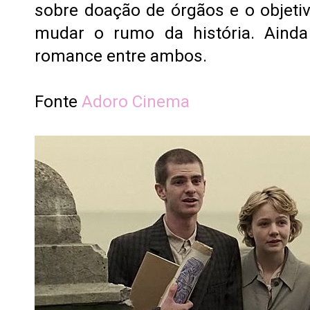
sobre doação de órgãos e o objeti
mudar o rumo da história. Ainda
romance entre ambos.
Fonte
Adoro Cinema