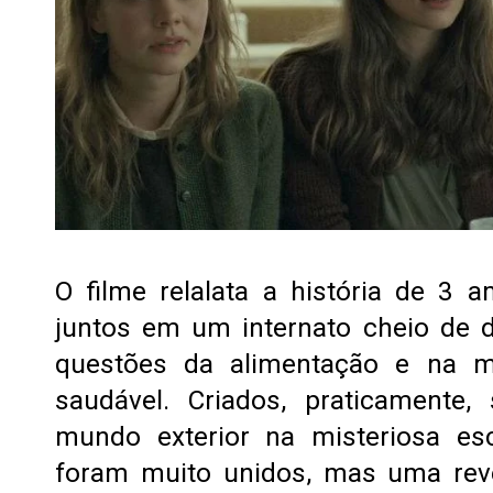
O filme relalata a história de 3
juntos em um internato cheio de di
questões da alimentação e na 
saudável. Criados, praticamente
mundo exterior na misteriosa es
foram muito unidos, mas uma rev