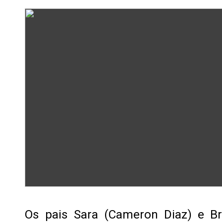
Os pais Sara (Cameron Diaz) e Br