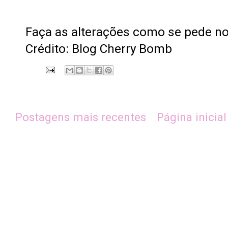
Faça as alterações como se pede no
Crédito: Blog Cherry Bomb
Postagens mais recentes
Página inicial