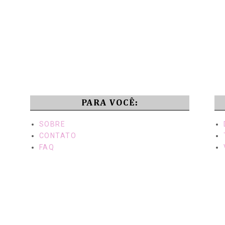
PARA VOCÊ:
SOBRE
CONTATO
FAQ