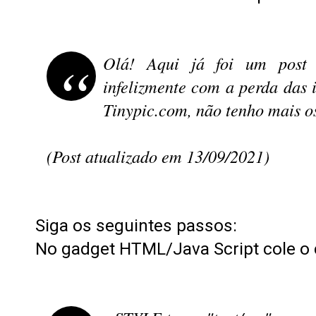
Olá! Aqui já foi um post 
infelizmente com a perda das
Tinypic.com, não tenho mais os
(Post atualizado em 13/09/2021)
Siga os seguintes passos:
No gadget HTML/Java Script cole o c