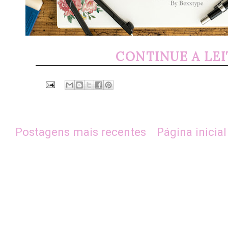
CONTINUE A LE
Postagens mais recentes
Página inicial