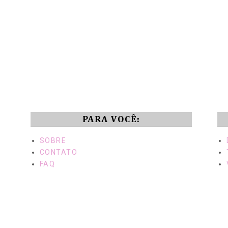
PARA VOCÊ:
SOBRE
CONTATO
FAQ