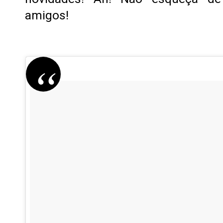
amigos!