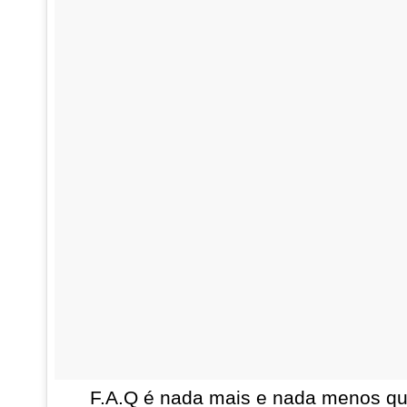
F.A.Q é nada mais e nada menos qu