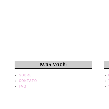
PARA VOCÊ:
SOBRE
CONTATO
FAQ