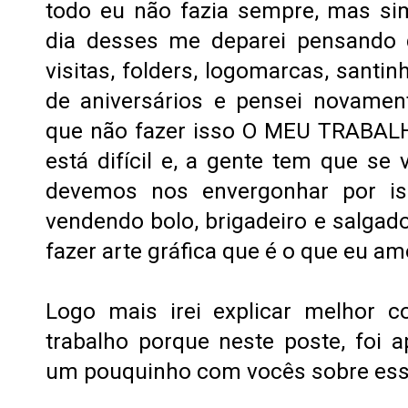
todo eu não fazia sempre, mas si
dia desses me deparei pensando q
visitas, folders, logomarcas, santi
de aniversários e pensei novamen
que não fazer isso O MEU TRABALH
está difícil e, a gente tem que se
devemos nos envergonhar por is
vendendo bolo, brigadeiro e salgado
fazer arte gráfica que é o que eu am
Logo mais irei explicar melhor 
trabalho porque neste poste, foi 
um pouquinho com vocês sobre essa 