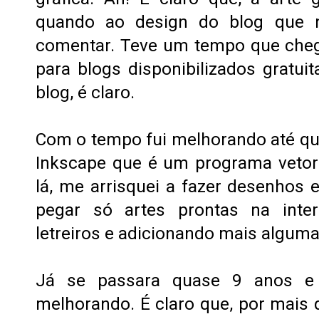
quando ao design do blog que 
comentar. Teve um tempo que cheg
para blogs disponibilizados gratu
blog, é claro.
Com o tempo fui melhorando até q
Inkscape que é um programa vetoria
lá, me arrisquei a fazer desenhos 
pegar só artes prontas na inter
letreiros e adicionando mais algum
Já se passara quase 9 anos e
melhorando. É claro que, por mais