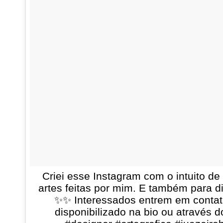
Criei esse Instagram com o intuito d
artes feitas por mim. E também para d
✨✨ Interessados entrem em contato
disponibilizado na bio ou através d