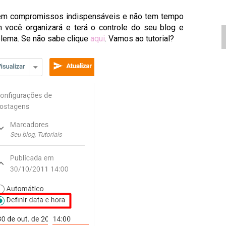
 tem compromissos indispensáveis e não tem tempo
m você organizará e terá o controle do seu blog e
lema. Se não sabe clique
aqui
. Vamos ao tutorial?