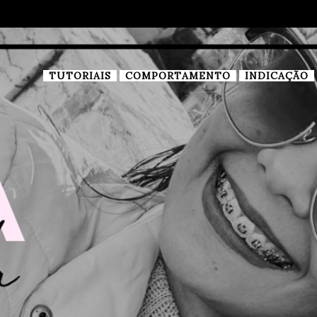
TUTORIAIS
COMPORTAMENTO
INDICAÇÃO