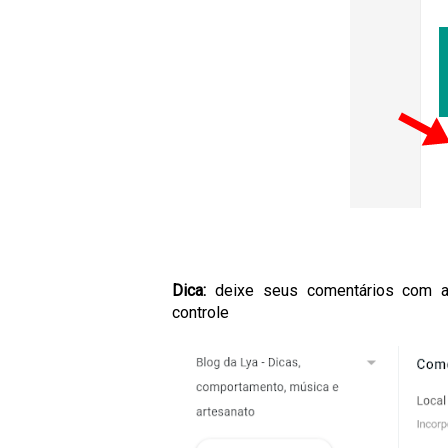
Dica:
deixe seus comentários com a 
controle