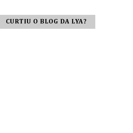
CURTIU O BLOG DA LYA?