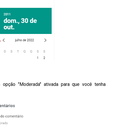
opção "Moderada" ativada para que você tenha