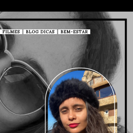
FILMES
BLOG DICAS
BEM-ESTAR