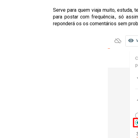
Serve para quem viaja muito, estuda,
para postar com frequência.
, só assi
reponderá os os comentários sem prob