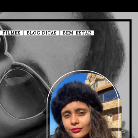
FILMES
BLOG DICAS
BEM-ESTAR