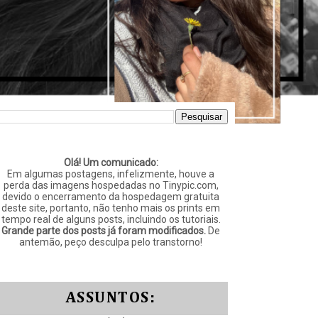
Olá! Um comunicado:
Em algumas postagens, infelizmente, houve a
perda das imagens hospedadas no Tinypic.com,
devido o encerramento da hospedagem gratuita
deste site, portanto, não tenho mais os prints em
tempo real de alguns posts, incluindo os tutoriais.
Grande parte dos posts já foram modificados.
De
antemão, peço desculpa pelo transtorno!
ASSUNTOS: