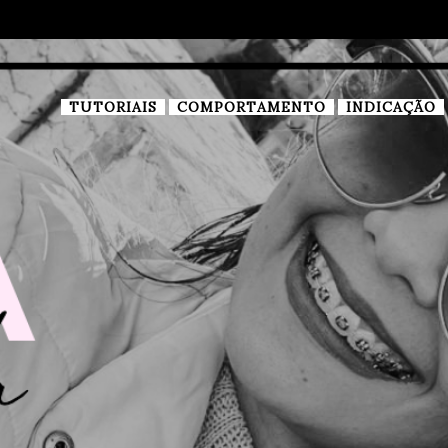
TUTORIAIS
COMPORTAMENTO
INDICAÇÃO