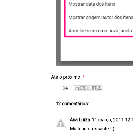
Até o próximo :
*
12 comentários:
Ana Luiza
11 março, 2011 12:
Muito interessante ! (: