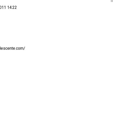
011 14:22
lescente.com/