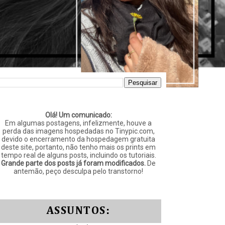
Olá! Um comunicado:
Em algumas postagens, infelizmente, houve a
perda das imagens hospedadas no Tinypic.com,
devido o encerramento da hospedagem gratuita
deste site, portanto, não tenho mais os prints em
tempo real de alguns posts, incluindo os tutoriais.
Grande parte dos posts já foram modificados.
De
antemão, peço desculpa pelo transtorno!
ASSUNTOS: