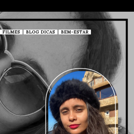
FILMES
BLOG DICAS
BEM-ESTAR