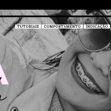
TUTORIAIS
COMPORTAMENTO
INDICAÇÃO