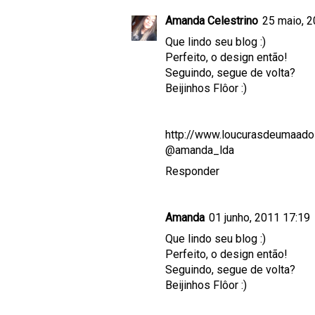
Amanda Celestrino
25 maio, 2
Que lindo seu blog :)
Perfeito, o design então!
Seguindo, segue de volta?
Beijinhos Flôor :)
http://www.loucurasdeumaado
@amanda_lda
Responder
Amanda
01 junho, 2011 17:19
Que lindo seu blog :)
Perfeito, o design então!
Seguindo, segue de volta?
Beijinhos Flôor :)