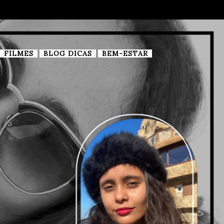
FILMES
BLOG DICAS
BEM-ESTAR