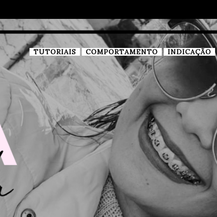
TUTORIAIS
COMPORTAMENTO
INDICAÇÃO