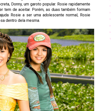
creta, Donny, um garoto popular. Rosie rapidamente
rter tem de aceitar. Porém, as duas também formam
 ajuda Rosie a ser uma adolescente normal, Rosie
cesa dentro dela mesma.