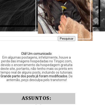
Olá! Um comunicado:
Em algumas postagens, infelizmente, houve a
perda das imagens hospedadas no Tinypic.com,
devido o encerramento da hospedagem gratuita
deste site, portanto, não tenho mais os prints em
tempo real de alguns posts, incluindo os tutoriais.
Grande parte dos posts já foram modificados.
De
antemão, peço desculpa pelo transtorno!
ASSUNTOS: