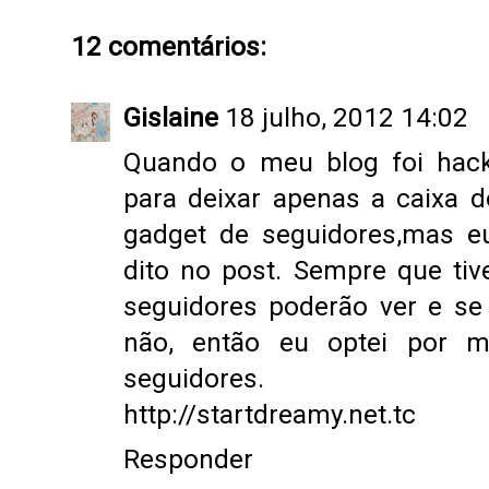
12 comentários:
Gislaine
18 julho, 2012 14:02
Quando o meu blog foi hac
para deixar apenas a caixa d
gadget de seguidores,mas e
dito no post. Sempre que tiv
seguidores poderão ver e se 
não, então eu optei por m
seguidores.
http://startdreamy.net.tc
Responder