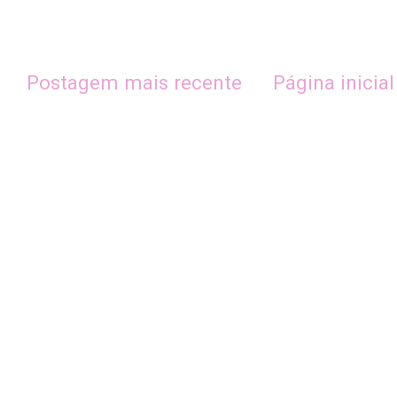
Postagem mais recente
Página inicial