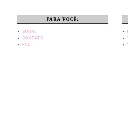
PARA VOCÊ:
SOBRE
CONTATO
FAQ