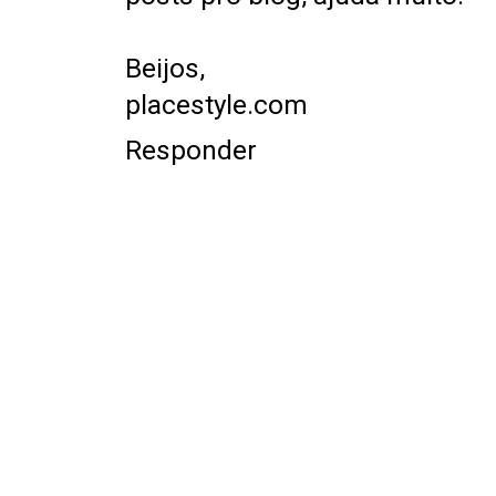
Beijos,
placestyle.com
Responder