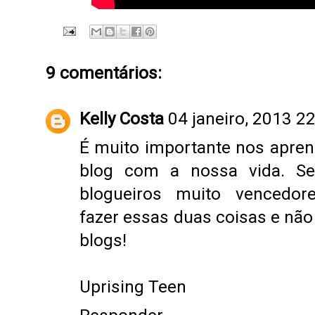
9 comentários:
Kelly Costa
04 janeiro, 2013 2
É muito importante nos apren
blog com a nossa vida. Se
blogueiros muito vencedor
fazer essas duas coisas e não
blogs!
Uprising Teen