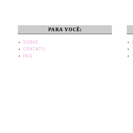
PARA VOCÊ:
SOBRE
CONTATO
FAQ