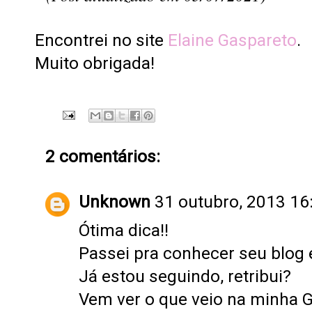
Encontrei no site
Elaine Gaspareto
.
Muito obrigada!
2 comentários:
Unknown
31 outubro, 2013 16
Ótima dica!!
Passei pra conhecer seu blog e
Já estou seguindo, retribui?
Vem ver o que veio na minha 