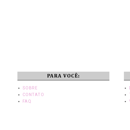
PARA VOCÊ:
SOBRE
CONTATO
FAQ