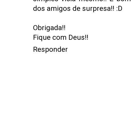
dos amigos de surpresa!! :D
Obrigada!!
Fique com Deus!!
Responder