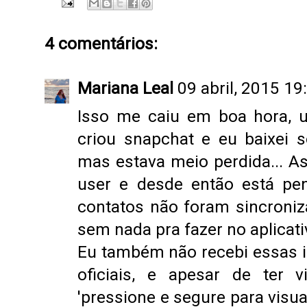
4 comentários:
Mariana Leal
09 abril, 2015 19
Isso me caiu em boa hora, 
criou snapchat e eu baixei 
mas estava meio perdida... As
user e desde então está pe
contatos não foram sincroniz
sem nada pra fazer no aplicativ
Eu também não recebi essas i
oficiais, e apesar de ter 
'pressione e segure para visua