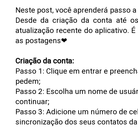
Neste post, você aprenderá passo a 
Desde da criação da conta até os
atualização recente do aplicativo.
as postagens❤
Criação da conta:
Passo 1: Clique em entrar e preenc
pedem;
Passo 2: Escolha um nome de usuári
continuar;
Passo 3: Adicione um número de cel
sincronização dos seus contatos da