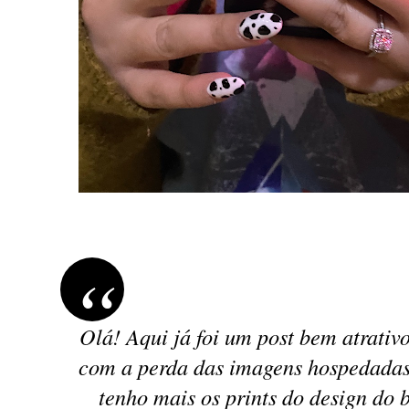
Olá! Aqui já foi um post bem atrativ
com a perda das imagens hospedadas
tenho mais os prints do design do 