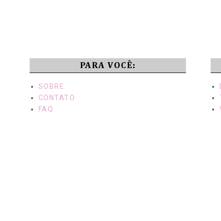
PARA VOCÊ:
SOBRE
CONTATO
FAQ