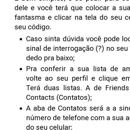
dele e você terá que colocar a s
fantasma e clicar na tela do seu c
seu código.
Caso sinta dúvida você pode loc
sinal de interrogação (?) no seu 
dedo pra baixo;
Pra conferir a sua lista de a
volte ao seu perfil e clique 
Terá duas listas. A de Friend
Contacts (Contatos);
A aba de Contatos será a a sin
número de telefone com a sua a
do seu celular;