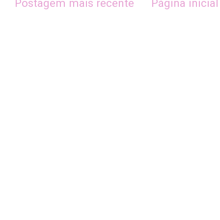
Postagem mais recente
Página inicial