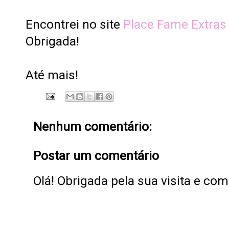
Encontrei no site
Place Fame Extras
Obrigada!
Até mais!
Nenhum comentário:
Postar um comentário
Olá! Obrigada pela sua visita e co