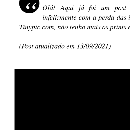
Olá! Aqui já foi um post 
infelizmente com a perda das
Tinypic.com, não tenho mais os prints 
(Post atualizado em 13/09/2021)