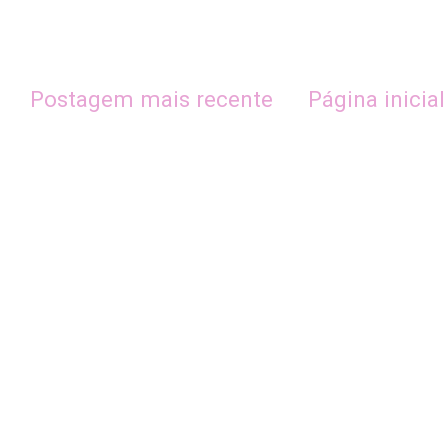
Postagem mais recente
Página inicial