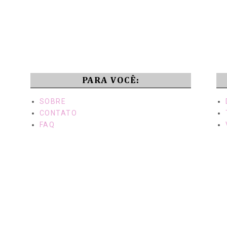
PARA VOCÊ:
SOBRE
CONTATO
FAQ