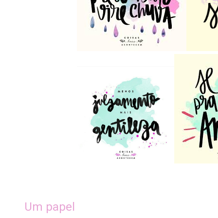
Um papel