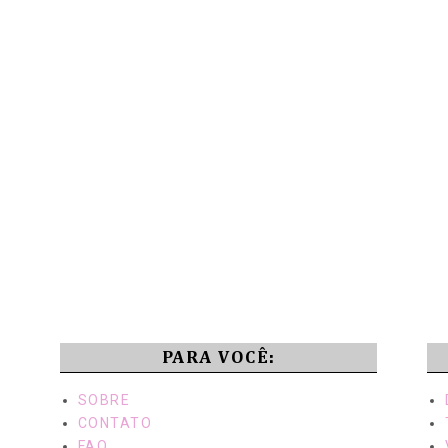
PARA VOCÊ:
SOBRE
CONTATO
FAQ