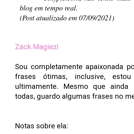
blog em tempo real.
(Post atualizado em 07/09/2021)
Zack Magiezi
Sou completamente apaixonada po
frases ótimas, inclusive, estou
ultimamente. Mesmo que ainda 
todas, guardo algumas frases no me
Notas sobre ela: