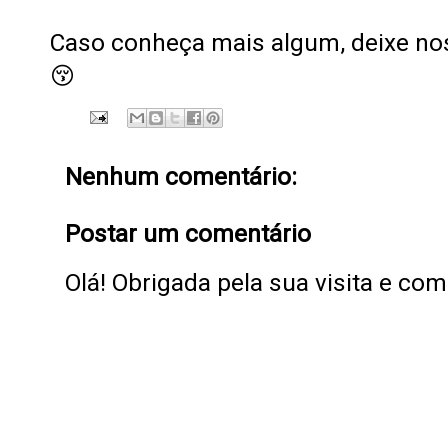
Caso conheça mais algum, deixe no
😚
Nenhum comentário:
Postar um comentário
Olá! Obrigada pela sua visita e co