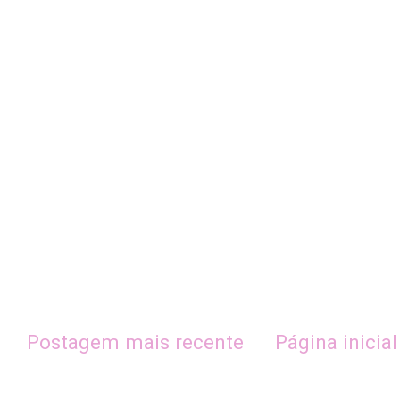
Postagem mais recente
Página inicial