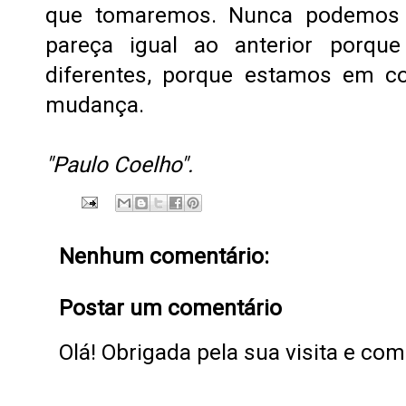
que tomaremos. Nunca podemos 
pareça igual ao anterior porqu
diferentes, porque estamos em c
mudança.
"Paulo Coelho".
Nenhum comentário:
Postar um comentário
Olá! Obrigada pela sua visita e co