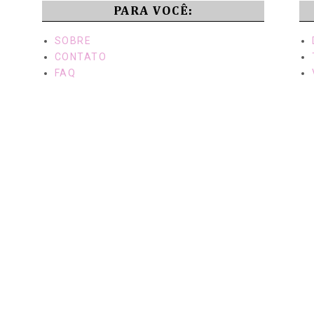
PARA VOCÊ:
SOBRE
CONTATO
FAQ