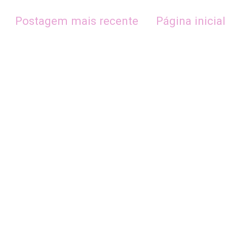
Postagem mais recente
Página inicial