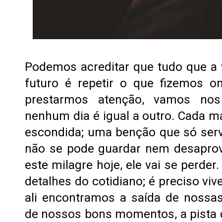
Podemos acreditar que tudo que a 
futuro é repetir o que fizemos o
prestarmos atenção, vamos no
nenhum dia é igual a outro. Cada 
escondida; uma benção que só serv
não se pode guardar nem desaprov
este milagre hoje, ele vai se perder
detalhes do cotidiano; é preciso vi
ali encontramos a saída de nossas
de nossos bons momentos, a pista c