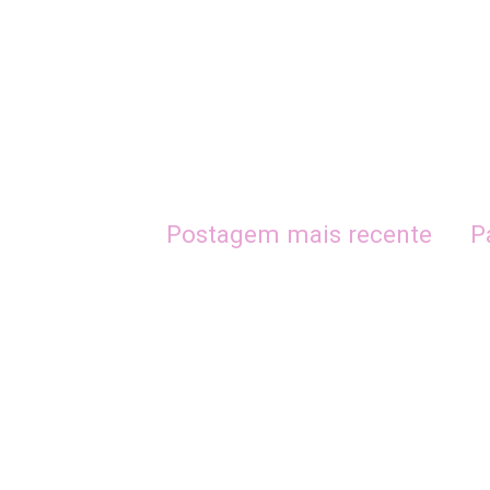
Postagem mais recente
P