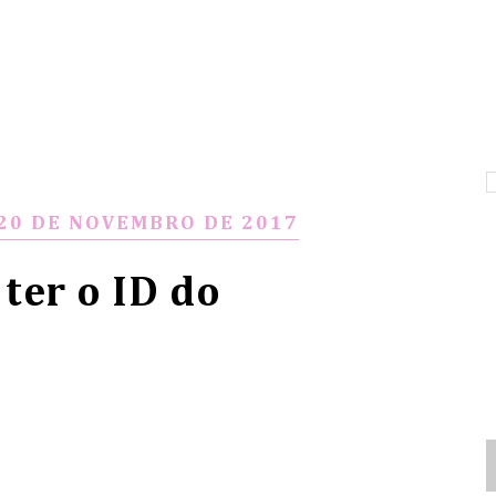
 20 DE NOVEMBRO DE 2017
ter o ID do