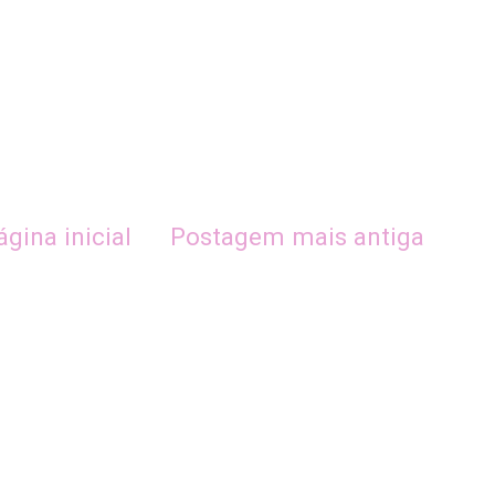
ágina inicial
Postagem mais antiga