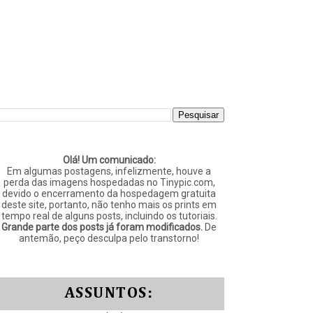
Olá! Um comunicado:
Em algumas postagens, infelizmente, houve a
perda das imagens hospedadas no Tinypic.com,
devido o encerramento da hospedagem gratuita
deste site, portanto, não tenho mais os prints em
tempo real de alguns posts, incluindo os tutoriais.
Grande parte dos posts já foram modificados.
De
antemão, peço desculpa pelo transtorno!
ASSUNTOS: