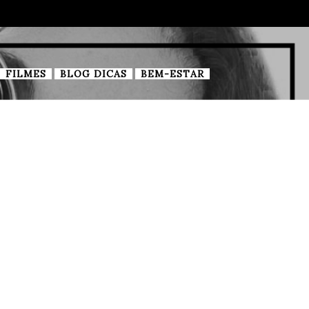
FILMES
BLOG DICAS
BEM-ESTAR