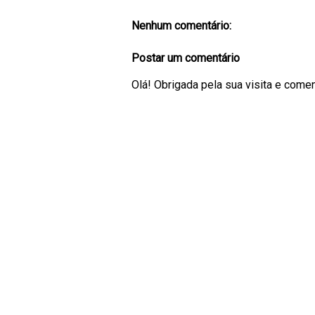
Nenhum comentário:
Postar um comentário
Olá! Obrigada pela sua visita e come