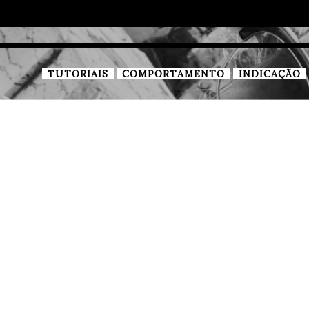
TUTORIAIS
COMPORTAMENTO
INDICAÇÃO