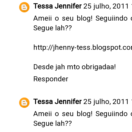
Tessa Jennifer
25 julho, 2011
Ameii o seu blog! Seguiindo 
Segue lah??
http://jhenny-tess.blogspot.c
Desde jah mto obrigadaa!
Responder
Tessa Jennifer
25 julho, 2011
Ameii o seu blog! Seguiindo 
Segue lah??