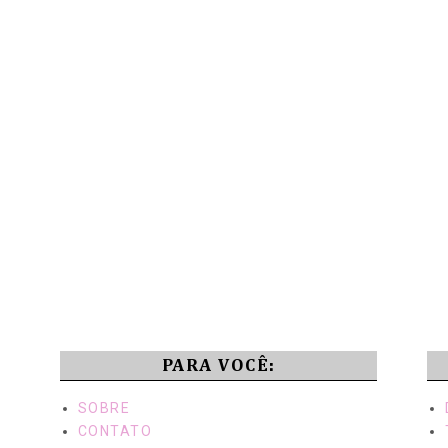
PARA VOCÊ:
SOBRE
CONTATO