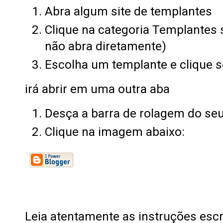
Abra algum site de templantes
Clique na categoria Templantes s
não abra diretamente)
Escolha um templante e clique s
irá abrir em uma outra aba
Desça a barra de rolagem do s
Clique na imagem abaixo:
Leia atentamente as instruções escr