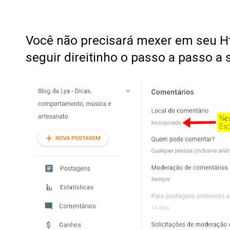
Você não precisará mexer em seu H
seguir direitinho o passo a passo a 