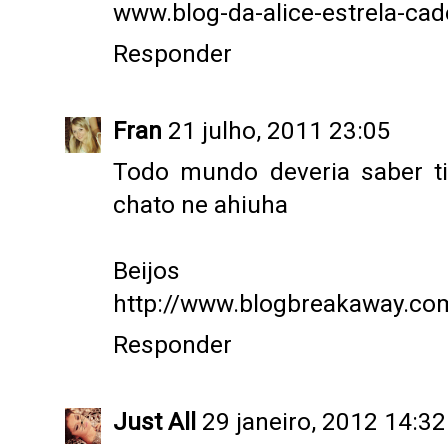
www.blog-da-alice-estrela-ca
Responder
Fran
21 julho, 2011 23:05
Todo mundo deveria saber ti
chato ne ahiuha
Beijos
http://www.blogbreakaway.co
Responder
Just All
29 janeiro, 2012 14:32