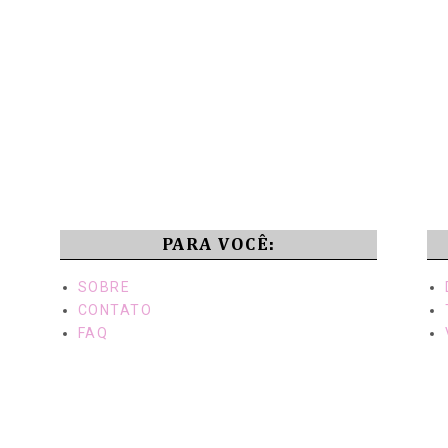
PARA VOCÊ:
SOBRE
CONTATO
FAQ