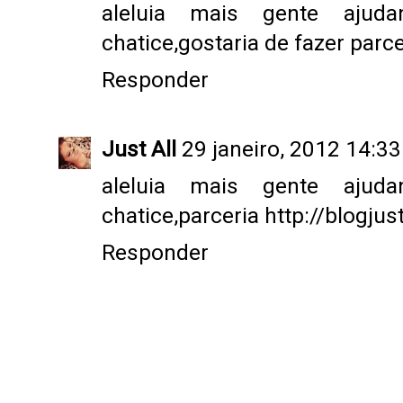
aleluia mais gente ajud
chatice,gostaria de fazer parce
Responder
Just All
29 janeiro, 2012 14:33
aleluia mais gente ajud
chatice,parceria http://blogju
Responder