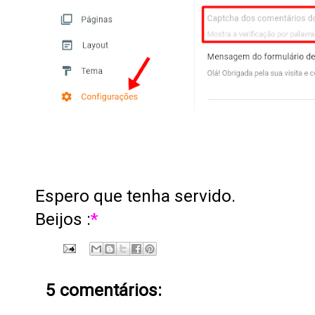
Espero que
tenha servido.
Beijos :
*
5 comentários: