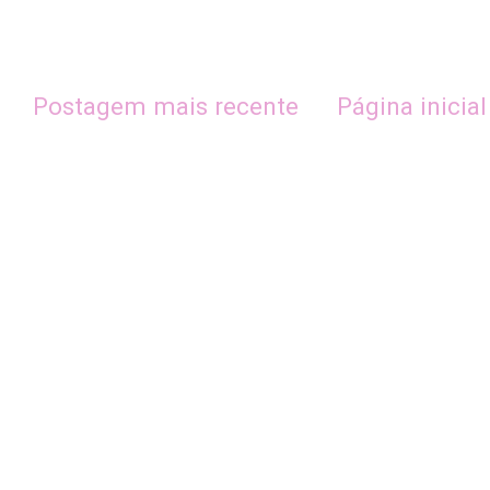
Postagem mais recente
Página inicial