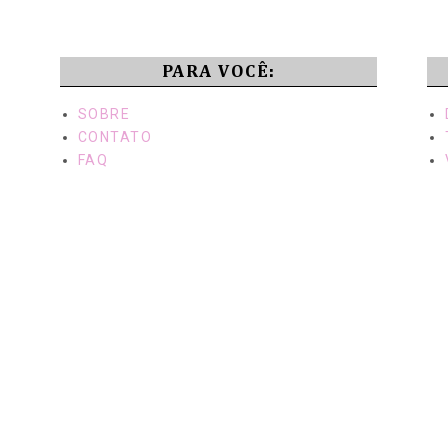
PARA VOCÊ:
SOBRE
CONTATO
FAQ