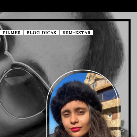
FILMES
BLOG DICAS
BEM-ESTAR