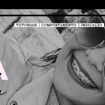
TUTORIAIS
COMPORTAMENTO
INDICAÇÃO