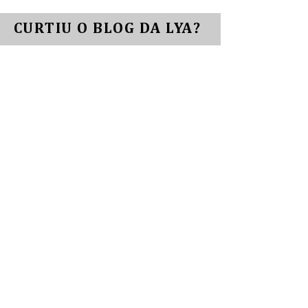
CURTIU O BLOG DA LYA?