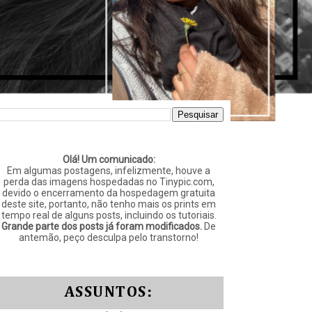
Olá! Um comunicado:
Em algumas postagens, infelizmente, houve a
perda das imagens hospedadas no Tinypic.com,
devido o encerramento da hospedagem gratuita
deste site, portanto, não tenho mais os prints em
tempo real de alguns posts, incluindo os tutoriais.
Grande parte dos posts já foram modificados.
De
antemão, peço desculpa pelo transtorno!
ASSUNTOS: