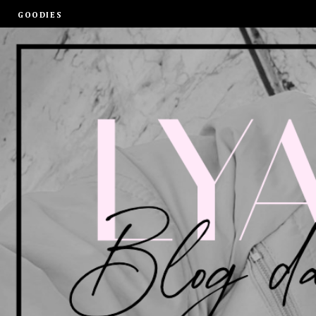
GOODIES